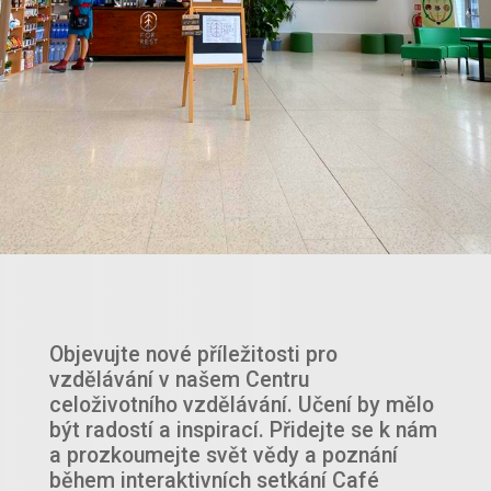
Objevujte nové příležitosti pro
vzdělávání v našem Centru
celoživotního vzdělávání. Učení by mělo
být radostí a inspirací. Přidejte se k nám
a prozkoumejte svět vědy a poznání
během interaktivních setkání Café