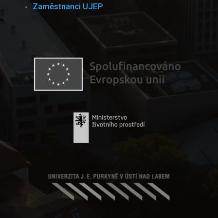
Zaměstnanci UJEP