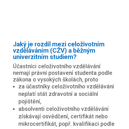
Jaký je rozdíl mezi celoživotním
vzděláváním (CŽV) a běžným
univerzitním studiem?
Účastníci celoživotního vzdělávání
nemají právní postavení studenta podle
zákona o vysokých školách, proto
za účastníky celoživotního vzdělávání
neplatí stát zdravotní a sociální
pojištění,
absolventi celoživotního vzdělávání
získávají osvědčení, certifikát nebo
mikrocertifikát, popř. kvalifikaci podle