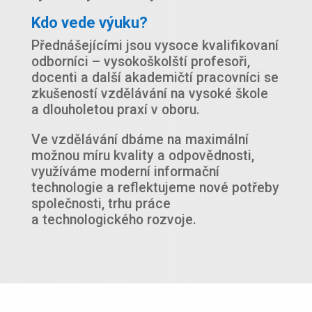
Kdo vede výuku?
Přednášejícími jsou vysoce kvalifikovaní
odborníci – vysokoškolští profesoři,
docenti a další akademičtí pracovníci se
zkušeností vzdělávání na vysoké škole
a dlouholetou praxí v oboru.
Ve vzdělávání dbáme na maximální
možnou míru kvality a odpovědnosti,
využíváme moderní informační
technologie a reflektujeme nové potřeby
společnosti, trhu práce
a technologického rozvoje.